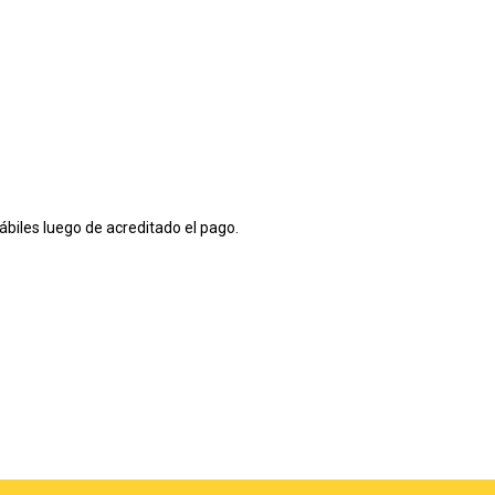
ábiles luego de acreditado el pago.