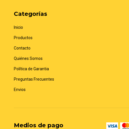
Categorías
Inicio
Productos
Contacto
Quiénes Somos
Política de Garantia
Preguntas Frecuentes
Envios
Medios de pago