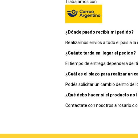
Trabajamos con:
¿Dónde puedo recibir mi pedido?
Realizamos envíos a todo el país a la
¿Cuánto tarda en llegar el pedido?
El tiempo de entrega dependerá del ti
¿Cuál es el plazo para realizar un 
Podés solicitar un cambio dentro de l
¿Qué debo hacer si el producto no 
Contactate con nosotros a
rosario.c