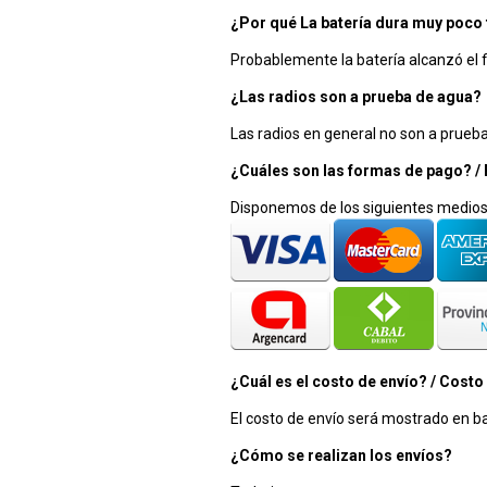
¿Por qué La batería dura muy poco
Probablemente la batería alcanzó el f
¿Las radios son a prueba de agua?
Las radios en general no son a prueb
¿Cuáles son las formas de pago? /
Disponemos de los siguientes medios
¿Cuál es el costo de envío? / Costo
El costo de envío será mostrado en ba
¿Cómo se realizan los envíos?