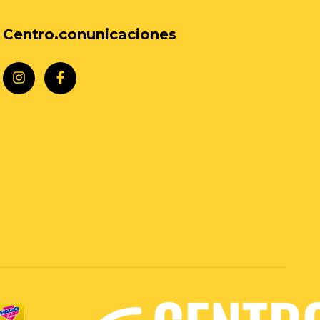
Centro.conunicaciones