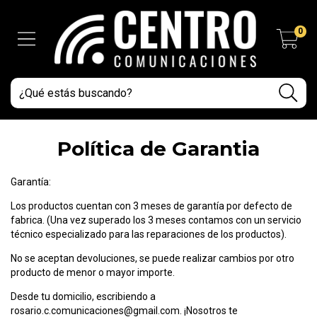
0
Política de Garantia
Garantía:
Los productos cuentan con 3 meses de garantía por defecto de
fabrica. (Una vez superado los 3 meses contamos con un servicio
técnico especializado para las reparaciones de los productos).
No se aceptan devoluciones, se puede realizar cambios por otro
producto de menor o mayor importe.
Desde tu domicilio, escribiendo a
rosario.c.comunicaciones@gmail.com
. ¡Nosotros te