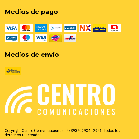
Medios de pago
Medios de envío
Copyright Centro Comunicaciones - 27393700934 - 2026. Todos los
derechos reservados.