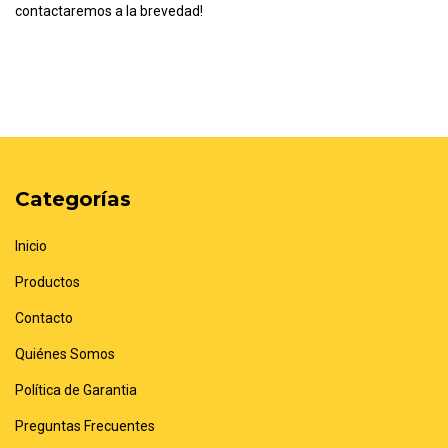
contactaremos a la brevedad!
Categorías
Inicio
Productos
Contacto
Quiénes Somos
Política de Garantia
Preguntas Frecuentes